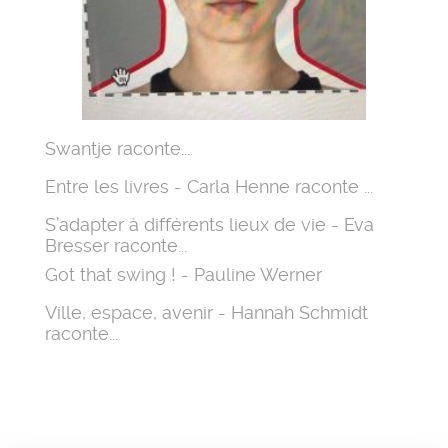
Swantje raconte...
Entre les livres - Carla Henne raconte ...
S’adapter à différents lieux de vie - Eva
Bresser raconte...
Got that swing ! - Pauline Werner
Ville, espace, avenir - Hannah Schmidt
raconte...