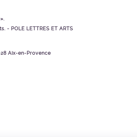
».
Arts. - POLE LETTRES ET ARTS
28 Aix-en-Provence