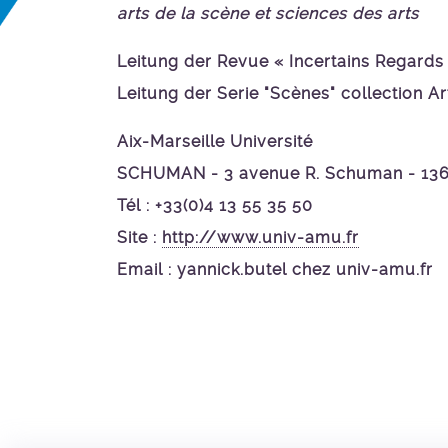
arts de la scène et sciences des arts
Leitung der Revue « Incertains Regards 
Leitung der Serie "Scènes" collection 
Aix-Marseille Université
SCHUMAN - 3 avenue R. Schuman - 136
Tél : +33(0)4 13 55 35 50
Site :
http://www.univ-amu.fr
Email : yannick.butel chez univ-amu.fr