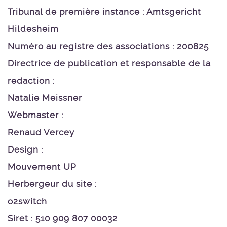
Tribunal de première instance : Amtsgericht
Hildesheim
Numéro au registre des associations : 200825
Directrice de publication et responsable de la
redaction :
Natalie Meissner
Webmaster :
Renaud Vercey
Design :
Mouvement UP
Herbergeur du site :
o2switch
Siret : 510 909 807 00032