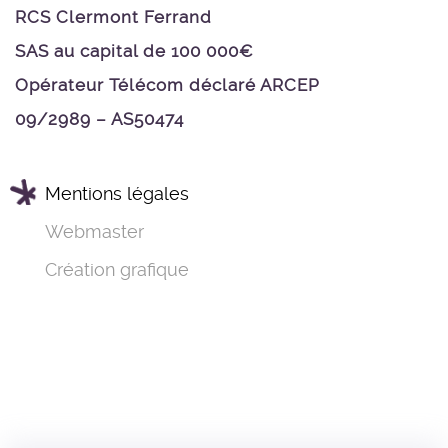
RCS Clermont Ferrand
SAS au capital de 100 000€
Opérateur Télécom déclaré ARCEP
09/2989 – AS50474
Mentions légales
Webmaster
Création grafique