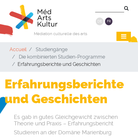
DE
FR
Médiation culturelle des arts
Accueil
Studiengänge
Die kombinierten Studien-Programme
Erfahrungsberichte und Geschichten
Erfahrungsberichte
und Geschichten
Es gab in gutes Gleichgewicht zwischen
Theorie und Praxis – Erfahrungsbericht
Studieren an der Domäne Marienburg